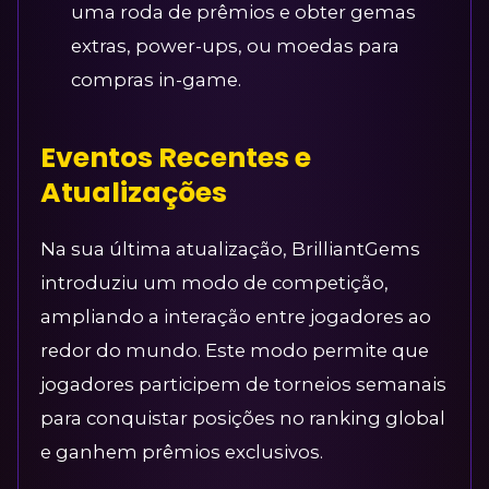
uma roda de prêmios e obter gemas
extras, power-ups, ou moedas para
compras in-game.
Eventos Recentes e
Atualizações
Na sua última atualização, BrilliantGems
introduziu um modo de competição,
ampliando a interação entre jogadores ao
redor do mundo. Este modo permite que
jogadores participem de torneios semanais
para conquistar posições no ranking global
e ganhem prêmios exclusivos.