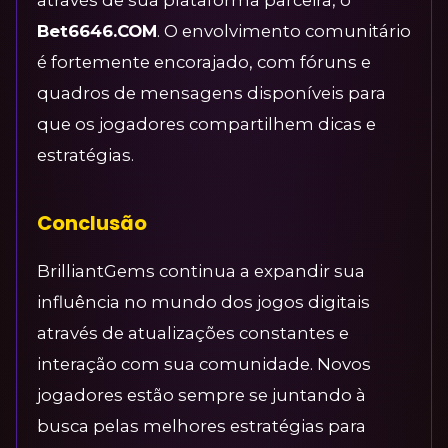
através de sua plataforma parceira, o
Bet6646.COM
. O envolvimento comunitário
é fortemente encorajado, com fóruns e
quadros de mensagens disponíveis para
que os jogadores compartilhem dicas e
estratégias.
Conclusão
BrilliantGems continua a expandir sua
influência no mundo dos jogos digitais
através de atualizações constantes e
interação com sua comunidade. Novos
jogadores estão sempre se juntando à
busca pelas melhores estratégias para