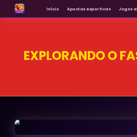
Início
Apostas esportivas
Jogos d
EXPLORANDO O FA