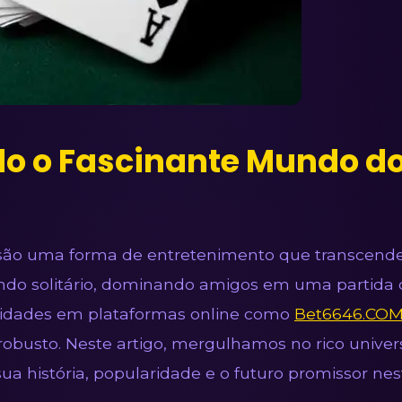
do o Fascinante Mundo d
 são uma forma de entretenimento que transcende
ando solitário, dominando amigos em uma partida 
lidades em plataformas online como
Bet6646.CO
robusto. Neste artigo, mergulhamos no rico univer
sua história, popularidade e o futuro promissor nes