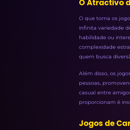
O Atractivo 
O que torna os jogo
infinita variedade 
habilidade ou inte
complexidade estra
quem busca diversã
Além disso, os jogo
pessoas, promovend
casual entre amigos
proporcionam é insu
Jogos de Car