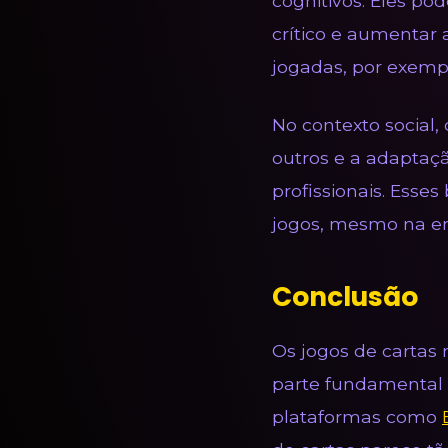
cognitivos. Eles p
crítico e aumentar
jogadas, por exemp
No contexto social,
outros e a adaptaç
profissionais. Esse
jogos, mesmo na era
Conclusão
Os jogos de cartas
parte fundamental
plataformas como