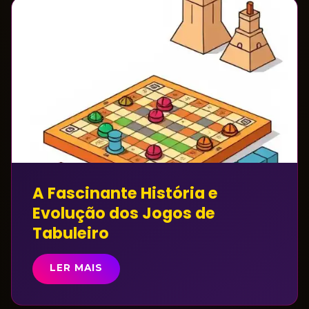
A Fascinante História e
Evolução dos Jogos de
Tabuleiro
LER MAIS