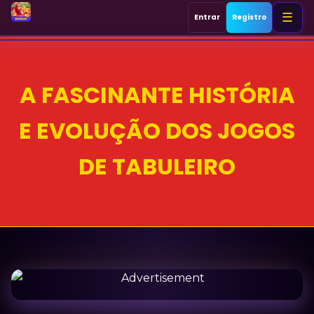
☰
Entrar
Registro
Início
A FASCINANTE HISTÓRIA
Apostas esportivas
E EVOLUÇÃO DOS JOGOS
Jogos de cartas
DE TABULEIRO
Sic Bo
Jogos de tabuleiro
Eventos exclusivos
Últimas Notícias