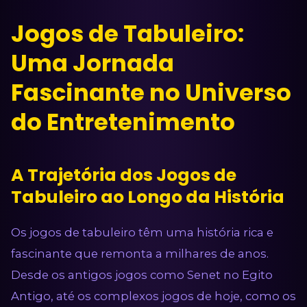
Jogos de Tabuleiro:
Uma Jornada
Fascinante no Universo
do Entretenimento
A Trajetória dos Jogos de
Tabuleiro ao Longo da História
Os jogos de tabuleiro têm uma história rica e
fascinante que remonta a milhares de anos.
Desde os antigos jogos como Senet no Egito
Antigo, até os complexos jogos de hoje, como os