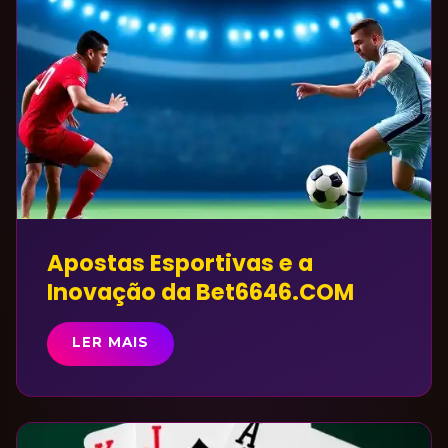
Apostas Esportivas e a
Inovação da Bet6646.COM
LER MAIS