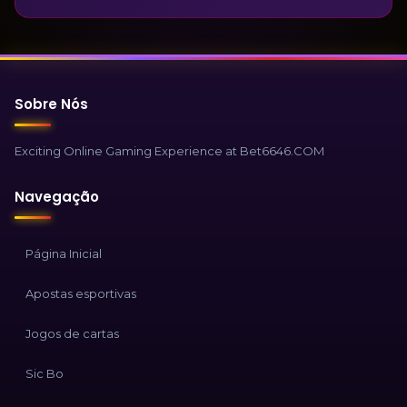
Sobre Nós
Exciting Online Gaming Experience at Bet6646.COM
Navegação
Página Inicial
Apostas esportivas
Jogos de cartas
Sic Bo