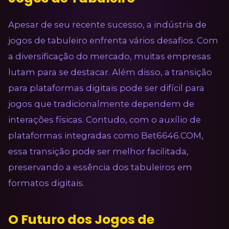
Apesar de seu recente sucesso, a indústria de
jogos de tabuleiro enfrenta vários desafios. Com
a diversificação do mercado, muitas empresas
lutam para se destacar. Além disso, a transição
para plataformas digitais pode ser difícil para
jogos que tradicionalmente dependem de
interações físicas. Contudo, com o auxílio de
plataformas integradas como Bet6646.COM,
essa transição pode ser melhor facilitada,
preservando a essência dos tabuleiros em
formatos digitais.
O Futuro dos Jogos de