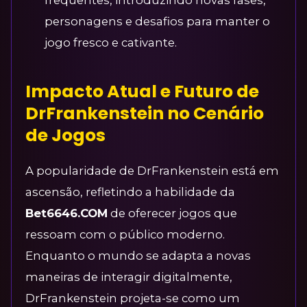
frequentes, introduzindo novas fases,
personagens e desafios para manter o
jogo fresco e cativante.
Impacto Atual e Futuro de
DrFrankenstein no Cenário
de Jogos
A popularidade de DrFrankenstein está em
ascensão, refletindo a habilidade da
Bet6646.COM
de oferecer jogos que
ressoam com o público moderno.
Enquanto o mundo se adapta a novas
maneiras de interagir digitalmente,
DrFrankenstein projeta-se como um