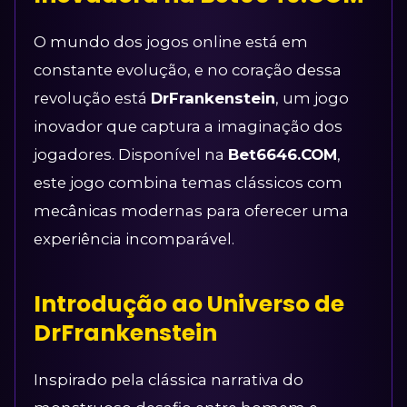
O mundo dos jogos online está em
constante evolução, e no coração dessa
revolução está
DrFrankenstein
, um jogo
inovador que captura a imaginação dos
jogadores. Disponível na
Bet6646.COM
,
este jogo combina temas clássicos com
mecânicas modernas para oferecer uma
experiência incomparável.
Introdução ao Universo de
DrFrankenstein
Inspirado pela clássica narrativa do