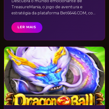
Descubra o mundo emocionante de
TreasureMania, o jogo de aventura e
estratégia da plataforma Bet6646.COM, com
regras inovadoras e uma jogabilidade
cativante.
LER MAIS