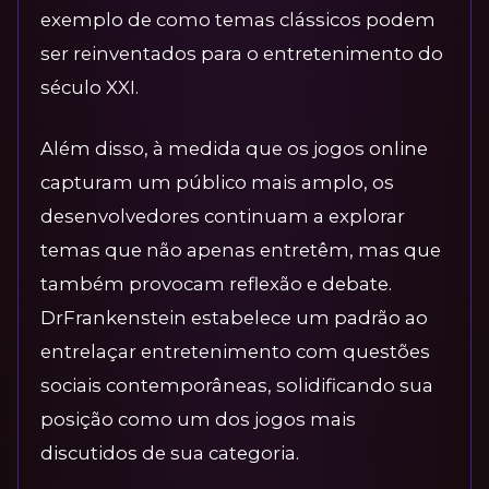
exemplo de como temas clássicos podem
ser reinventados para o entretenimento do
século XXI.
Além disso, à medida que os jogos online
capturam um público mais amplo, os
desenvolvedores continuam a explorar
temas que não apenas entretêm, mas que
também provocam reflexão e debate.
DrFrankenstein estabelece um padrão ao
entrelaçar entretenimento com questões
sociais contemporâneas, solidificando sua
posição como um dos jogos mais
discutidos de sua categoria.