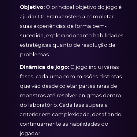
Objetivo:
O principal objetivo do jogo é
ajudar Dr. Frankenstein a completar
suas experiências de forma bem-
sucedida, explorando tanto habilidades
estratégicas quanto de resolução de
problemas.
Dinâmica de jogo:
O jogo inclui várias
fases, cada uma com missões distintas
que vão desde coletar partes raras de
monstros até resolver enigmas dentro
do laboratório. Cada fase supera a
anterior em complexidade, desafiando
continuamente as habilidades do
jogador.