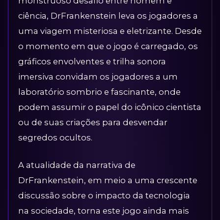
monstruoso desafio entre homem e
ciência, DrFrankenstein leva os jogadores a
uma viagem misteriosa e eletrizante. Desde
o momento em que o jogo é carregado, os
gráficos envolventes e trilha sonora
imersiva convidam os jogadores a um
laboratório sombrio e fascinante, onde
podem assumir o papel do icônico cientista
ou de suas criações para desvendar
segredos ocultos.
A atualidade da narrativa de
DrFrankenstein, em meio a uma crescente
discussão sobre o impacto da tecnologia
na sociedade, torna este jogo ainda mais