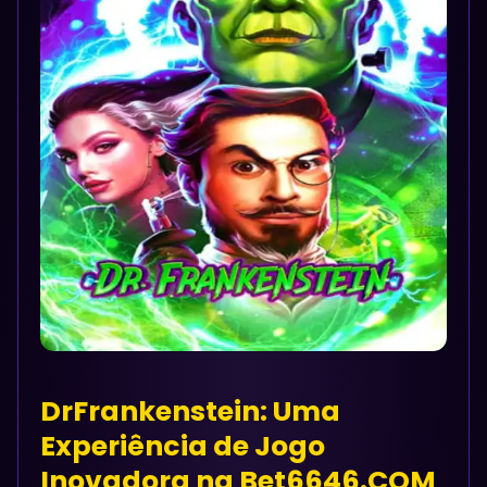
DrFrankenstein: Uma
Experiência de Jogo
Inovadora na Bet6646.COM