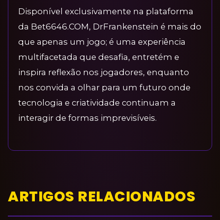
Disponível exclusivamente na plataforma
da Bet6646.COM, DrFrankenstein é mais do
que apenas um jogo; é uma experiência
multifacetada que desafia, entretém e
inspira reflexão nos jogadores, enquanto
nos convida a olhar para um futuro onde
tecnologia e criatividade continuam a
interagir de formas imprevisíveis.
ARTIGOS RELACIONADOS