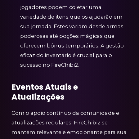
jogadores podem coletar uma
variedade de itens que os ajudarão em
sua jornada. Estes variam desde armas
poderosas até poções mágicas que
oferecem bônus temporários. A gestão
eficaz do inventário é crucial para o
sucesso no FireChibi2.
Eventos Atuais e
Atualizações
Com o apoio contínuo da comunidade e
atualizações regulares, FireChibi2 se
mantém relevante e emocionante para sua