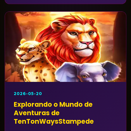
2026-05-20
Explorando o Mundo de
Aventuras de
TenTonWaysStampede