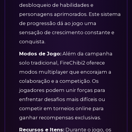
desbloqueio de habilidades e
personagens aprimorados. Este sistema
de progressão dá ao jogo uma
sensação de crescimento constante e
conquista.
Modos de Jogo:
Além da campanha
solo tradicional, FireChibi2 oferece
modos multiplayer que encorajam a
colaboração e a competição. Os
jogadores podem unir forças para
enfrentar desafios mais difíceis ou
competir em torneios online para
ganhar recompensas exclusivas.
Recursos e Itens:
Durante o jogo, os