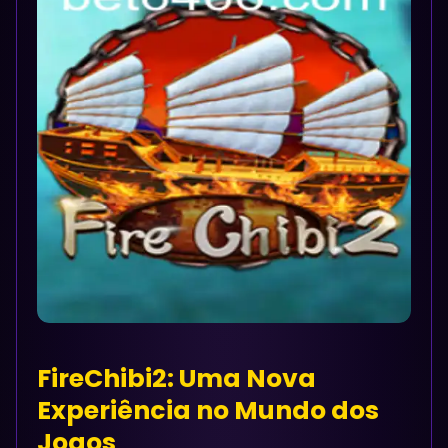
FireChibi2: Uma Nova
Experiência no Mundo dos
Jogos