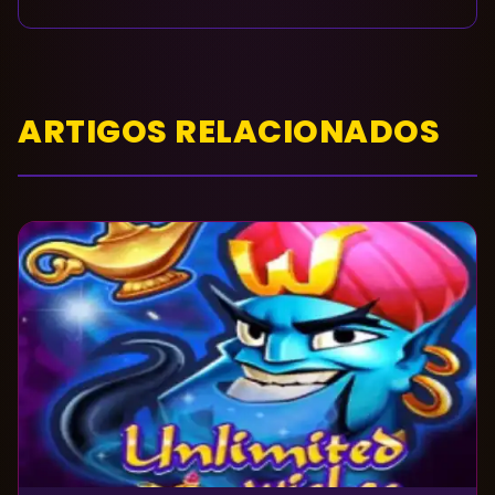
ARTIGOS RELACIONADOS