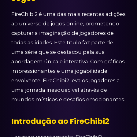
FireChibi2 é uma das mais recentes adições
ao universo de jogos online, prometendo
capturar a imaginação de jogadores de
todas as idades. Este título faz parte de
uma série que se destacou pela sua
abordagem única e interativa. Com gráficos
impressionantes e uma jogabilidade
envolvente, FireChibi2 leva os jogadores a
uma jornada inesquecível através de
mundos místicos e desafios emocionantes.
Introdução ao FireChibi2