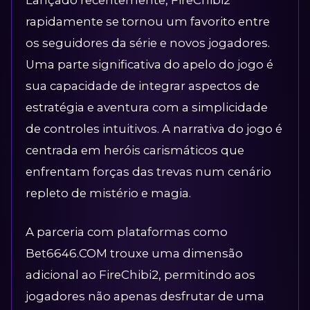
Lançado recentemente, FireChibi2
rapidamente se tornou um favorito entre
os seguidores da série e novos jogadores.
Uma parte significativa do apelo do jogo é
sua capacidade de integrar aspectos de
estratégia e aventura com a simplicidade
de controles intuitivos. A narrativa do jogo é
centrada em heróis carismáticos que
enfrentam forças das trevas num cenário
repleto de mistério e magia.
A parceria com plataformas como
Bet6646.COM trouxe uma dimensão
adicional ao FireChibi2, permitindo aos
jogadores não apenas desfrutar de uma