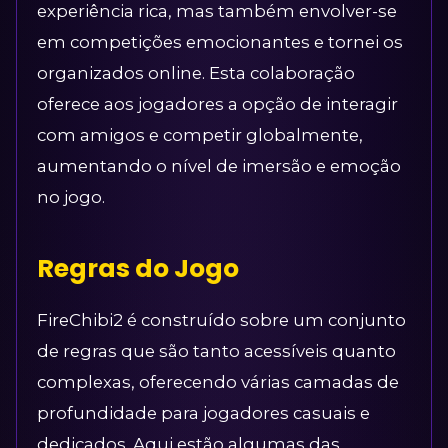
experiência rica, mas também envolver-se
em competições emocionantes e tornei os
organizados online. Esta colaboração
oferece aos jogadores a opção de interagir
com amigos e competir globalmente,
aumentando o nível de imersão e emoção
no jogo.
Regras do Jogo
FireChibi2 é construído sobre um conjunto
de regras que são tanto acessíveis quanto
complexas, oferecendo várias camadas de
profundidade para jogadores casuais e
dedicados. Aqui estão algumas das