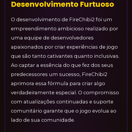
Desenvolvimento Furtuoso
O desenvolvimento de FireChibi2 foi um
empreendimento ambicioso realizado por
uma equipe de desenvolvedores
apaixonados por criar experiências de jogo
que são tanto cativantes quanto inclusivas.
Ao captar a essência do que fez dos seus
predecessores um sucesso, FireChibi2
aprimora essa fórmula para criar algo
verdadeiramente especial. O compromisso
com atualizações continuadas e suporte
comunitário garante que o jogo evolua ao
lado de sua comunidade.