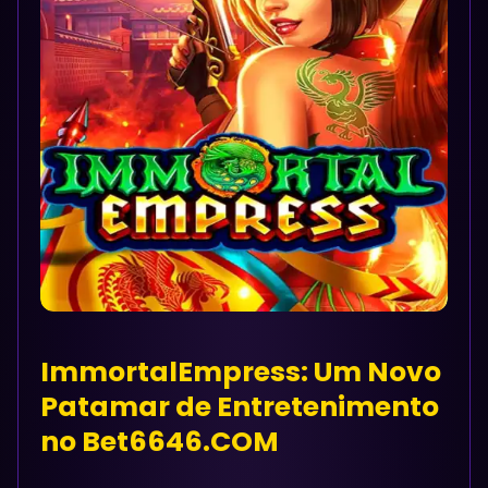
ImmortalEmpress: Um Novo
Patamar de Entretenimento
no Bet6646.COM