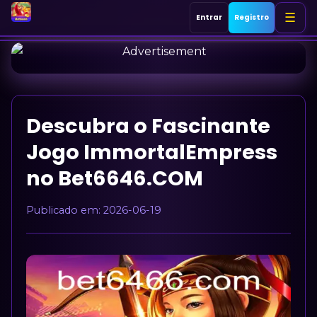
☰
Entrar
Registro
Início
Apostas esportivas
Descubra o Fascinante
Jogos de cartas
Jogo ImmortalEmpress
no Bet6646.COM
Sic Bo
Publicado em:
2026-06-19
Jogos de tabuleiro
Eventos exclusivos
Últimas Notícias