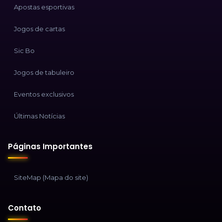
Apostas esportivas
Jogos de cartas
Sic Bo
Jogos de tabuleiro
Eventos exclusivos
Últimas Notícias
Páginas Importantes
SiteMap (Mapa do site)
Contato