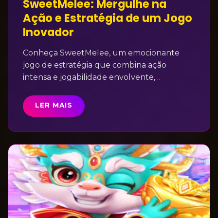
SweetMelee: Mergulhe na
Ação e Estratégia de um Jogo
Inovador
Conheça SweetMelee, um emocionante
jogo de estratégia que combina ação
intensa e jogabilidade envolvente,
destacando-se no mercado de
entretenimento digital.
LER MAIS