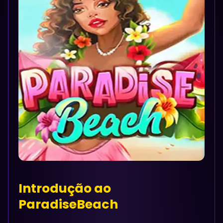
Introdução ao
ParadiseBeach