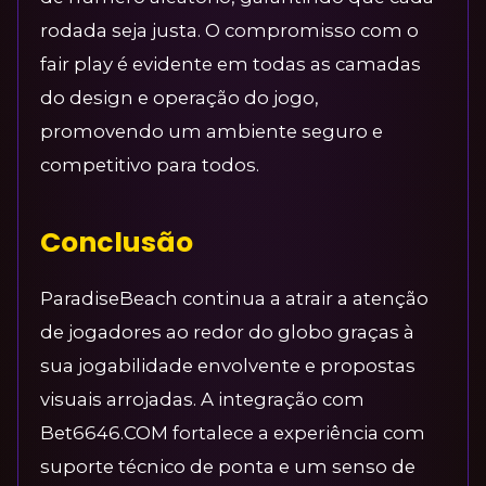
rodada seja justa. O compromisso com o
fair play é evidente em todas as camadas
do design e operação do jogo,
promovendo um ambiente seguro e
competitivo para todos.
Conclusão
ParadiseBeach continua a atrair a atenção
de jogadores ao redor do globo graças à
sua jogabilidade envolvente e propostas
visuais arrojadas. A integração com
Bet6646.COM fortalece a experiência com
suporte técnico de ponta e um senso de