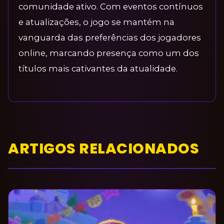
comunidade ativo. Com eventos contínuos
e atualizações, o jogo se mantém na
vanguarda das preferências dos jogadores
online, marcando presença como um dos
títulos mais cativantes da atualidade.
ARTIGOS RELACIONADOS