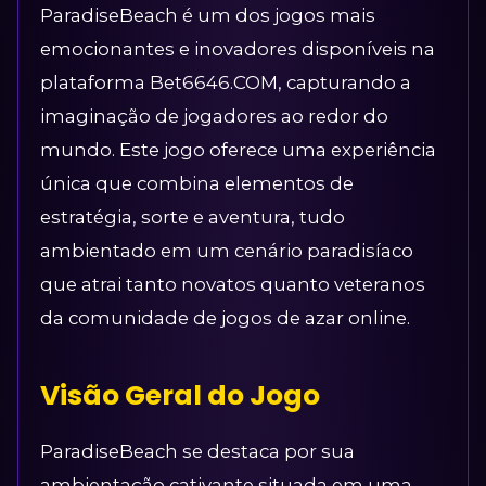
ParadiseBeach é um dos jogos mais
emocionantes e inovadores disponíveis na
plataforma Bet6646.COM, capturando a
imaginação de jogadores ao redor do
mundo. Este jogo oferece uma experiência
única que combina elementos de
estratégia, sorte e aventura, tudo
ambientado em um cenário paradisíaco
que atrai tanto novatos quanto veteranos
da comunidade de jogos de azar online.
Visão Geral do Jogo
ParadiseBeach se destaca por sua
ambientação cativante situada em uma