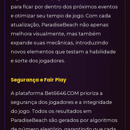
para ficar por dentro dos próximos eventos
e otimizar seu tempo de jogo. Com cada
atualização, ParadiseBeach não apenas
melhora visualmente, mas também
expande suas mecânicas, introduzindo
novos elementos que testam a habilidade
e sorte dos jogadores.
Segurança e Fair Play
A plataforma Bet6646.COM prioriza a
segurança dos jogadores e a integridade
do jogo. Todos os resultados em
ParadiseBeach são gerados por algoritmos
de número aleatório, garantindo que cada