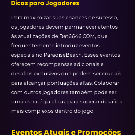
Dicas para Jogadores
Para maximizar suas chances de sucesso,
os jogadores devem permanecer atentos
às atualizações de Bet6646.COM, que
frequentemente introduz eventos
especiais no ParadiseBeach. Esses eventos
oferecem recompensas adicionais e
desafios exclusivos que podem ser cruciais
para alcançar pontuações altas. Colaborar
com outros jogadores também pode ser
uma estratégia eficaz para superar desafios
mais complexos dentro do jogo.
Eventos Atuais e Promoções