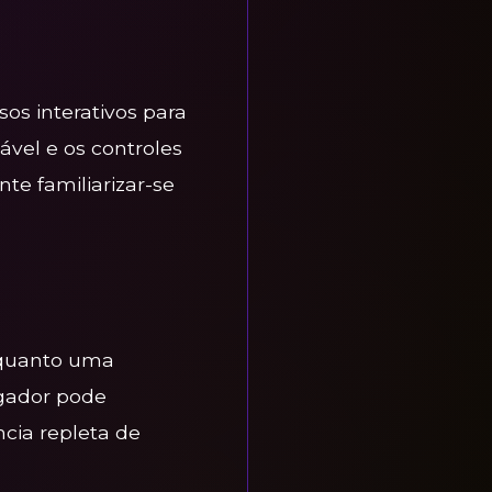
os interativos para
ável e os controles
e familiarizar-se
a quanto uma
ogador pode
cia repleta de