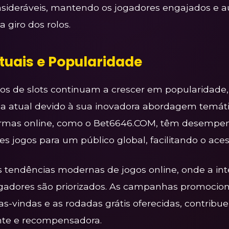
sideráveis, mantendo os jogadores engajados e 
 giro dos rolos.
tuais e Popularidade
os de slots continuam a crescer em popularidade,
 atual devido à sua inovadora abordagem temátic
formas online, como o Bet6646.COM, têm desemp
ses jogos para um público global, facilitando o ace
s tendências modernas de jogos online, onde a int
adores são priorizados. As campanhas promocion
s-vindas e as rodadas grátis oferecidas, contrib
nte e recompensadora.