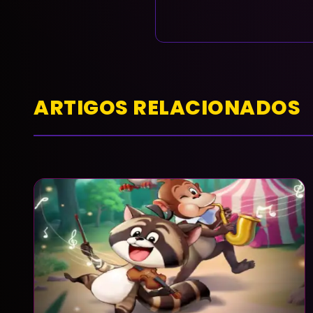
ARTIGOS RELACIONADOS