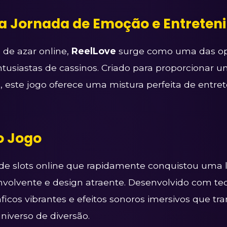
a Jornada de Emoção e Entreten
de azar online,
ReelLove
surge como uma das o
ntusiastas de cassinos. Criado para proporcionar 
, este jogo oferece uma mistura perfeita de entre
o Jogo
de slots online que rapidamente conquistou uma l
nvolvente e design atraente. Desenvolvido com te
áficos vibrantes e efeitos sonoros imersivos que t
niverso de diversão.