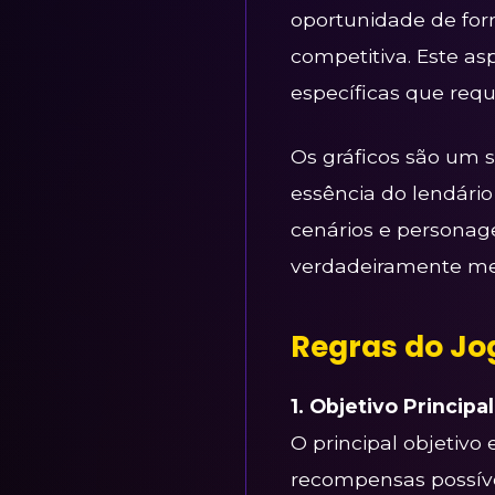
oportunidade de for
competitiva. Este as
específicas que req
Os gráficos são um 
essência do lendári
cenários e personag
verdadeiramente me
Regras do Jo
1. Objetivo Principal
O principal objeti
recompensas possível