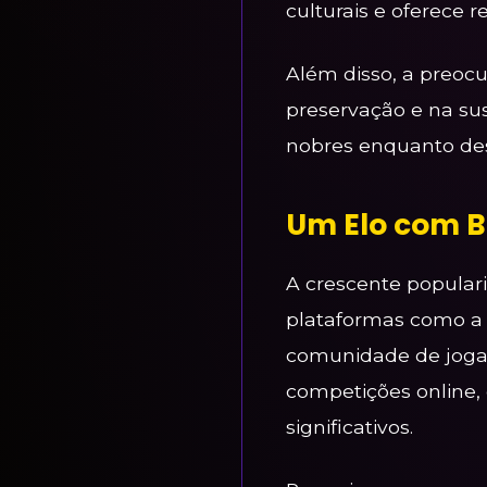
culturais e oferece 
Além disso, a preoc
preservação e na su
nobres enquanto des
Um Elo com 
A crescente popula
plataformas como a
comunidade de jogad
competições online
significativos.