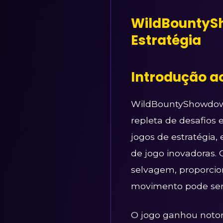
WildBountyS
Estratégia
Introdução 
WildBountyShowdown
repleta de desafios
jogos de estratégia,
de jogo inovadoras.
selvagem, proporcio
movimento pode ser a
O jogo ganhou notor