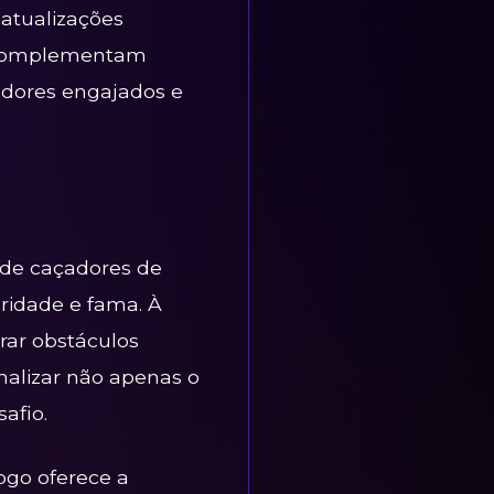
atualizações
e complementam
adores engajados e
de caçadores de
ridade e fama. À
rar obstáculos
nalizar não apenas o
afio.
ogo oferece a