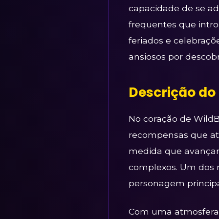
capacidade de se ad
frequentes que int
feriados e celebra
ansiosos por descobr
Descrição do
No coração de Wild
recompensas que atr
medida que avançam,
complexos. Um dos m
personagem principa
Com uma atmosfera q