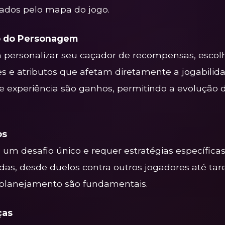
hados pelo mapa do jogo.
o do Personagem
personalizar seu caçador de recompensas, escol
es e atributos que afetam diretamente a jogabili
e experiência são ganhos, permitindo a evolução 
os
um desafio único e requer estratégias específicas
das, desde duelos contra outros jogadores até tar
o planejamento são fundamentais.
ças