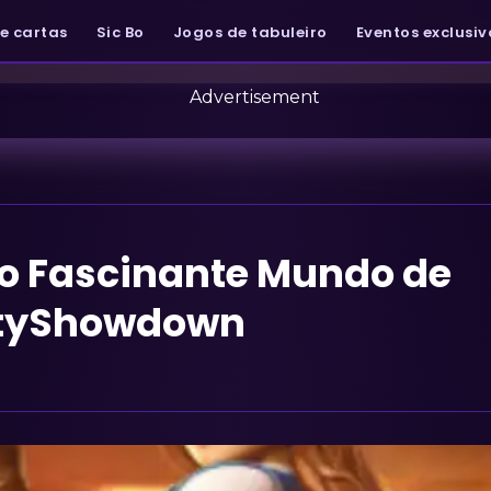
e cartas
Sic Bo
Jogos de tabuleiro
Eventos exclusiv
o Fascinante Mundo de
tyShowdown
1