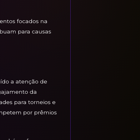
entos focados na
ribuam para causas
ído a atenção de
gajamento da
des para torneios e
ompetem por prêmios