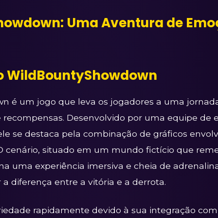
howdown: Uma Aventura de Emo
ao WildBountyShowdown
 é um jogo que leva os jogadores a uma jornad
 e recompensas. Desenvolvido por uma equipe de e
 ele se destaca pela combinação de gráficos envo
 O cenário, situado em um mundo fictício que reme
na uma experiência imersiva e cheia de adrenalin
 diferença entre a vitória e a derrota.
iedade rapidamente devido à sua integração com 